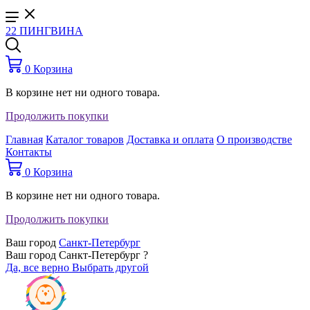
22 ПИНГВИНА
0
Корзина
В корзине нет ни одного товара.
Продолжить покупки
Главная
Каталог товаров
Доставка и оплата
О производстве
Контакты
0
Корзина
В корзине нет ни одного товара.
Продолжить покупки
Ваш город
Санкт-Петербург
Ваш город Санкт-Петербург ?
Да, все верно
Выбрать другой