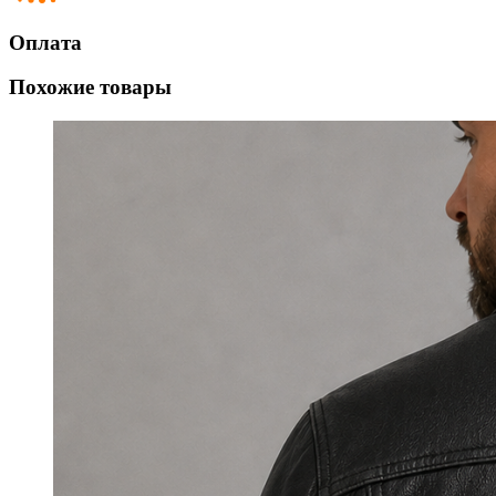
Оплата
Похожие товары