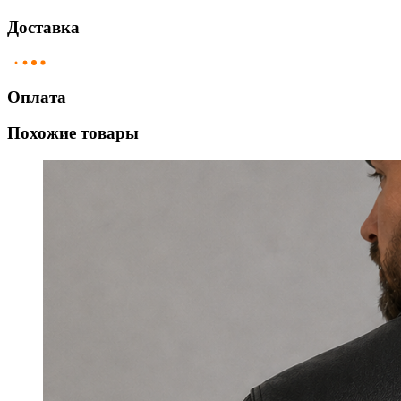
Доставка
Оплата
Похожие товары