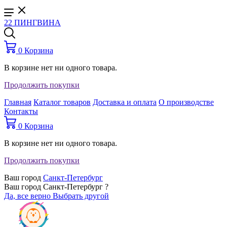
22 ПИНГВИНА
0
Корзина
В корзине нет ни одного товара.
Продолжить покупки
Главная
Каталог товаров
Доставка и оплата
О производстве
Контакты
0
Корзина
В корзине нет ни одного товара.
Продолжить покупки
Ваш город
Санкт-Петербург
Ваш город Санкт-Петербург ?
Да, все верно
Выбрать другой