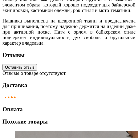
элементом образа, который хорошо подходит для байкерской
экипировки, кастомной одежды, рок-стиля и мото-тематики.
Нашивка выполнена на шевронной ткани и предназначена
для пришивания, поэтому надежно держится на изделии даже
при активной носке. Патч с орлом в байкерском стиле
подчеркнет индивидуальность, дух свободы и брутальный
характер владельца.
Отзывы
Оставить отзыв
Отзывы о товаре отсутствуют.
Доставка
Оплата
Похожие товары