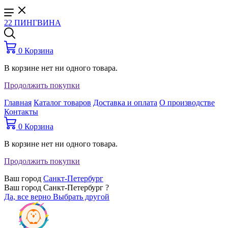
22 ПИНГВИНА
0
Корзина
В корзине нет ни одного товара.
Продолжить покупки
Главная
Каталог товаров
Доставка и оплата
О производстве
Контакты
0
Корзина
В корзине нет ни одного товара.
Продолжить покупки
Ваш город
Санкт-Петербург
Ваш город Санкт-Петербург ?
Да, все верно
Выбрать другой