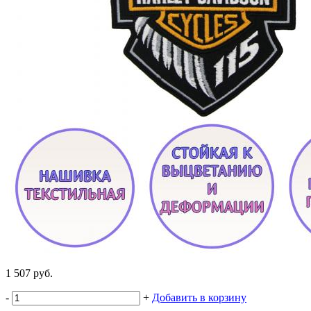
1 507 руб.
-
+
Добавить в корзину