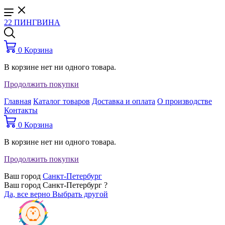
22 ПИНГВИНА
0
Корзина
В корзине нет ни одного товара.
Продолжить покупки
Главная
Каталог товаров
Доставка и оплата
О производстве
Контакты
0
Корзина
В корзине нет ни одного товара.
Продолжить покупки
Ваш город
Санкт-Петербург
Ваш город Санкт-Петербург ?
Да, все верно
Выбрать другой