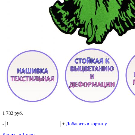
1 782 руб.
-
+
Добавить в корзину
Купить в 1 клик