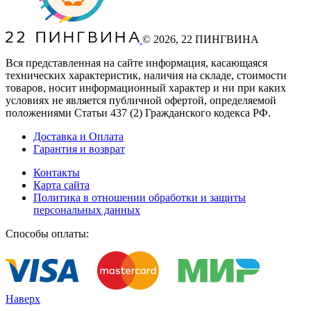
©
2026
, 22 ПИНГВИНА
Вся представленная на сайте информация, касающаяся
технических характеристик, наличия на складе, стоимости
товаров, носит информационный характер и ни при каких
условиях не является публичной офертой, определяемой
положениями Статьи 437
(2
) Гражданского кодекса РФ.
Доставка и Оплата
Гарантия и возврат
Контакты
Карта сайта
Политика в отношении обработки и защиты
персональных данных
Способы оплаты:
Наверх