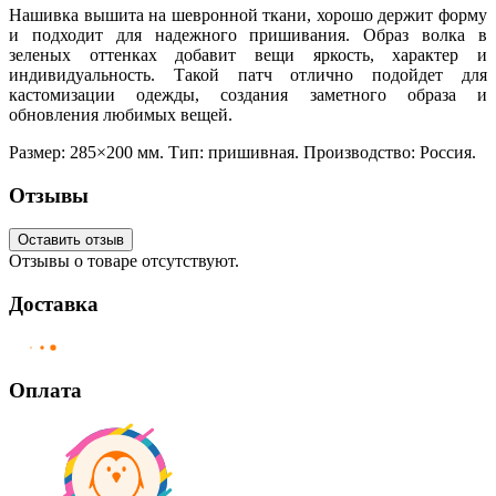
Нашивка вышита на шевронной ткани, хорошо держит форму
и подходит для надежного пришивания. Образ волка в
зеленых оттенках добавит вещи яркость, характер и
индивидуальность. Такой патч отлично подойдет для
кастомизации одежды, создания заметного образа и
обновления любимых вещей.
Размер: 285×200 мм. Тип: пришивная. Производство: Россия.
Отзывы
Оставить отзыв
Отзывы о товаре отсутствуют.
Доставка
Оплата