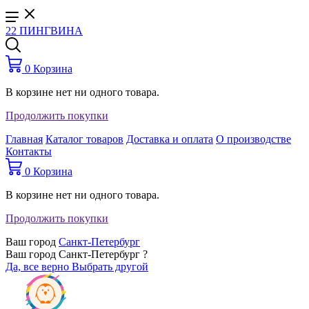
22 ПИНГВИНА
0
Корзина
В корзине нет ни одного товара.
Продолжить покупки
Главная
Каталог товаров
Доставка и оплата
О производстве
Контакты
0
Корзина
В корзине нет ни одного товара.
Продолжить покупки
Ваш город
Санкт-Петербург
Ваш город Санкт-Петербург ?
Да, все верно
Выбрать другой