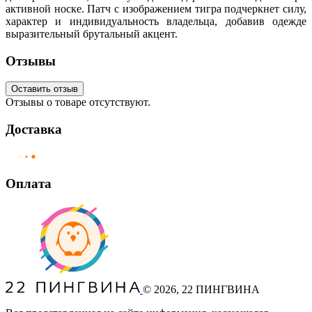
активной носке. Патч с изображением тигра подчеркнет силу,
характер и индивидуальность владельца, добавив одежде
выразительный брутальный акцент.
Отзывы
Оставить отзыв
Отзывы о товаре отсутствуют.
Доставка
Оплата
©
2026
, 22 ПИНГВИНА