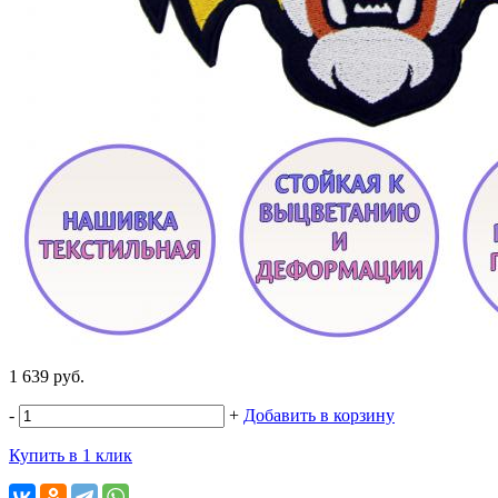
1 639 руб.
-
+
Добавить в корзину
Купить в 1 клик