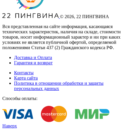
©
2026
, 22 ПИНГВИНА
Вся представленная на сайте информация, касающаяся
технических характеристик, наличия на складе, стоимости
товаров, носит информационный характер и ни при каких
условиях не является публичной офертой, определяемой
положениями Статьи 437
(2
) Гражданского кодекса РФ.
Доставка и Оплата
Гарантия и возврат
Контакты
Карта сайта
Политика в отношении обработки и защиты
персональных данных
Способы оплаты:
Наверх