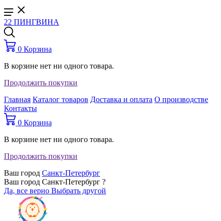
22 ПИНГВИНА
0
Корзина
В корзине нет ни одного товара.
Продолжить покупки
Главная
Каталог товаров
Доставка и оплата
О производстве
Контакты
0
Корзина
В корзине нет ни одного товара.
Продолжить покупки
Ваш город
Санкт-Петербург
Ваш город Санкт-Петербург ?
Да, все верно
Выбрать другой