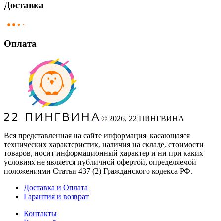
Доставка
Оплата
©
2026
, 22 ПИНГВИНА
Вся представленная на сайте информация, касающаяся
технических характеристик, наличия на складе, стоимости
товаров, носит информационный характер и ни при каких
условиях не является публичной офертой, определяемой
положениями Статьи 437
(2
) Гражданского кодекса РФ.
Доставка и Оплата
Гарантия и возврат
Контакты