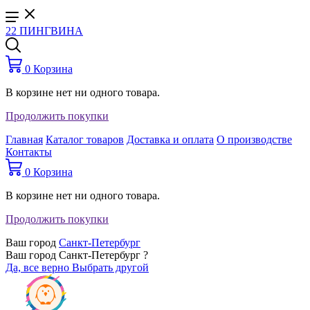
22 ПИНГВИНА
0
Корзина
В корзине нет ни одного товара.
Продолжить покупки
Главная
Каталог товаров
Доставка и оплата
О производстве
Контакты
0
Корзина
В корзине нет ни одного товара.
Продолжить покупки
Ваш город
Санкт-Петербург
Ваш город Санкт-Петербург ?
Да, все верно
Выбрать другой