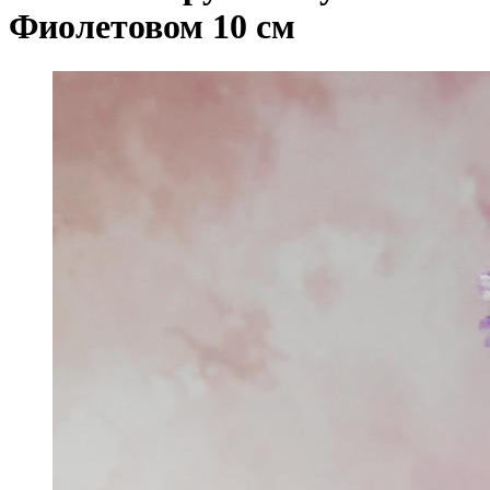
Фиолетовом 10 см