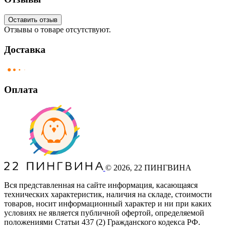
Оставить отзыв
Отзывы о товаре отсутствуют.
Доставка
Оплата
©
2026
, 22 ПИНГВИНА
Вся представленная на сайте информация, касающаяся
технических характеристик, наличия на складе, стоимости
товаров, носит информационный характер и ни при каких
условиях не является публичной офертой, определяемой
положениями Статьи 437
(2
) Гражданского кодекса РФ.