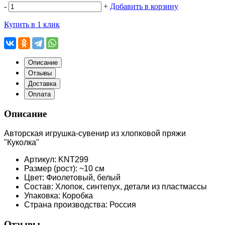
-
+
Добавить в корзину
Купить в 1 клик
Описание
Отзывы
Доставка
Оплата
Описание
Авторская игрушка-сувенир из хлопковой пряжи
"Куколка"
Артикул: KNT299
Размер (рост): ~10 см
Цвет: Фиолетовый, белый
Состав: Хлопок, синтепух, детали из пластмассы
Упаковка: Коробка
Страна производства: Россия
Отзывы