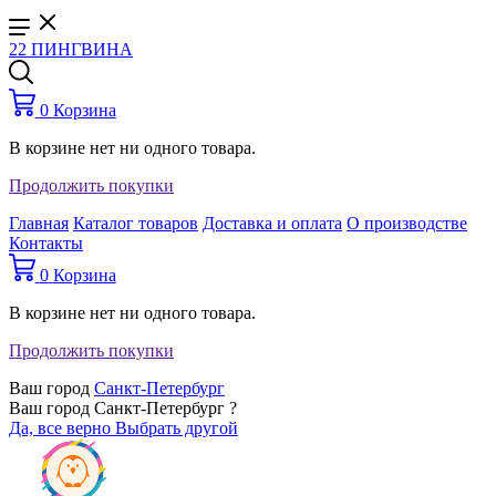
22 ПИНГВИНА
0
Корзина
В корзине нет ни одного товара.
Продолжить покупки
Главная
Каталог товаров
Доставка и оплата
О производстве
Контакты
0
Корзина
В корзине нет ни одного товара.
Продолжить покупки
Ваш город
Санкт-Петербург
Ваш город Санкт-Петербург ?
Да, все верно
Выбрать другой