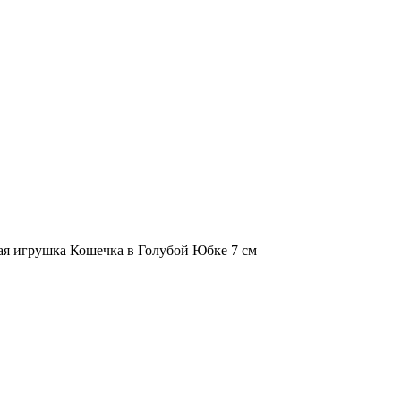
ая игрушка Кошечка в Голубой Юбке 7 см